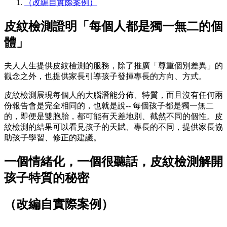
（改編自實際案例）
皮紋檢測證明「每個人都是獨一無二的個
體」
夫人人生提供皮紋檢測的服務，除了推廣「尊重個別差異」的
觀念之外，也提供家長引導孩子發揮專長的方向、方式。
皮紋檢測展現每個人的大腦潛能分佈、特質，而且沒有任何兩
份報告會是完全相同的，也就是說-- 每個孩子都是獨一無二
的，即便是雙胞胎，都可能有天差地別、截然不同的個性。皮
紋檢測的結果可以看見孩子的天賦、專長的不同，提供家長協
助孩子學習、修正的建議。
一個情緒化，一個很聽話，皮紋檢測解開
孩子特質的秘密
（改編自實際案例）