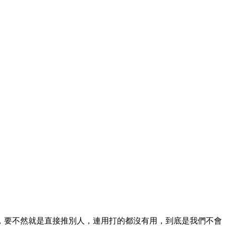
，要不然就是直接推別人，連用打的都沒有用，到底是我們不會