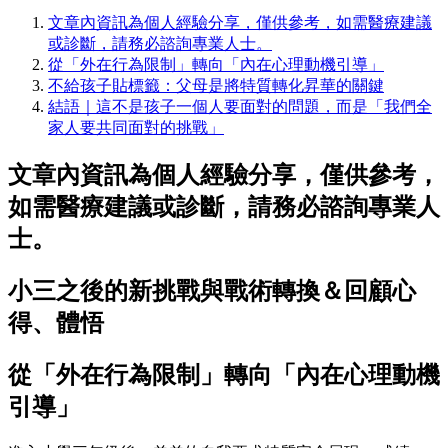
文章內資訊為個人經驗分享，僅供參考，如需醫療建議
或診斷，請務必諮詢專業人士。
從「外在行為限制」轉向「內在心理動機引導」
不給孩子貼標籤：父母是將特質轉化昇華的關鍵
結語｜這不是孩子一個人要面對的問題，而是「我們全
家人要共同面對的挑戰」
文章內資訊為個人經驗分享，僅供參考，
如需醫療建議或診斷，請務必諮詢專業人
士。
小三之後的新挑戰與戰術轉換＆回顧心
得、體悟
從「外在行為限制」轉向「內在心理動機
引導」