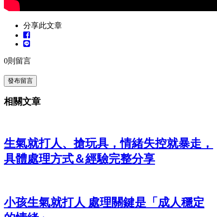
分享此文章
0
則留言
發布留言
相關文章
生氣就打人、搶玩具，情緒失控就暴走，
具體處理方式＆經驗完整分享
小孩生氣就打人 處理關鍵是「成人穩定