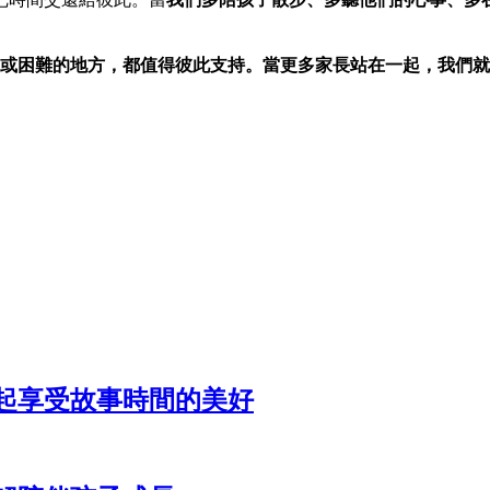
功或困難的地方，都值得彼此支持。當更多家長站在一起，我們就
起享受故事時間的美好