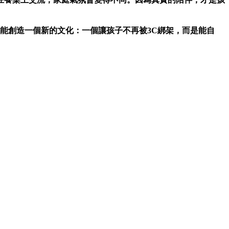
能創造一個新的文化：一個讓孩子不再被3C綁架，而是能自