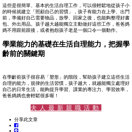
這些是很簡單、基本的生活自理工作，可以很輕鬆地從孩子小
的時候就建立「照顧自己的習慣」，孩子有能力在上學、出門
前，準備好自己需要物品，放學、回家之後，也能夠整理好書
包、外出用品。孩子越大越能獨立主動做好這些工作，爸爸媽
媽不用跟前跟後，或者抱怨孩子老是一個口令一個動作。
學業能力的基礎在生活自理能力，把握學
齡前的關鍵期
在學齡前孩子很容易「塑形」的階段，幫助孩子建立這些生活
自理的能力，規律的生活習慣，孩子越大，就越能獨立處理好
自己的日常生活，能夠提升學習、課業的專注力、學習效率，
爸爸媽媽也會輕鬆很多喔！
夫人最新親職活動
分享此文章