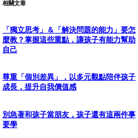
相關文章
「獨立思考」＆「解決問題的能力」要怎
麼教？掌握這些重點，讓孩子有能力幫助
自己
尊重「個別差異」，以多元觀點陪伴孩子
成長，提升自我價值感
別急著和孩子當朋友，孩子還有這兩件事
要學