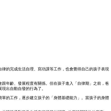
自律的完成生活自理、寫功課等工作，也會覺得自己的孩子表現
會跟年齡、發展程度有關係。但在孩子進入「自律期」之前，爸
展現出自動自發的行為了。
簡單的工作，逐步建立孩子的「身體基礎能力」。當孩子的身體