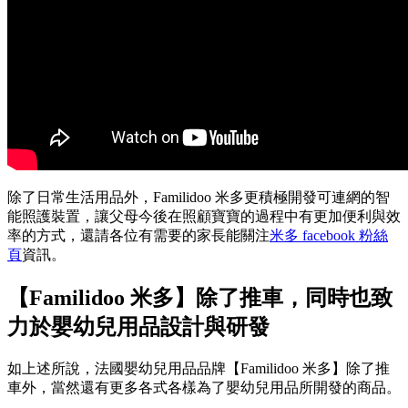
除了日常生活用品外，Familidoo 米多更積極開發可連網的智
能照護裝置，讓父母今後在照顧寶寶的過程中有更加便利與效
率的方式，還請各位有需要的家長能關注
米多 facebook 粉絲
頁
資訊。
【Familidoo 米多】除了推車，同時也致
力於嬰幼兒用品設計與研發
如上述所說，法國嬰幼兒用品品牌【Familidoo 米多】除了推
車外，當然還有更多各式各樣為了嬰幼兒用品所開發的商品。