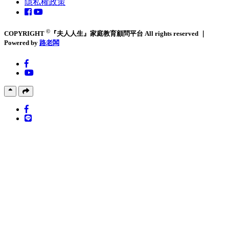
隱私權政策
©
COPYRIGHT
『夫人人生』家庭教育顧問平台 All rights reserved ｜
Powered by
路老闆