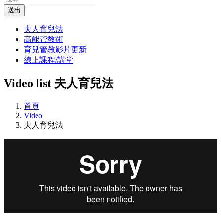
送出
夫人育兒法
高能管教術
育兒管教影片更新
線上課程/講堂
Video list
夫人育兒法
首頁
Video
夫人育兒法