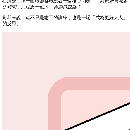
心演練，每一個環節都環繞著一個核心問題——
我們願意花多
少時間，先理解一個人，再開口說話？
對我來說，這不只是志工的訓練，也是一場「成為更好大人」
的反思。