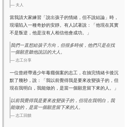
— 夫人
當我請大家練習「說出孩子的情緒，但不說結論」時，
現場陷入一種奇妙的安靜。有人試著說：「他現在其實
不是叛逆，他是沒有人相信他會成功。」
我們一直想給孩子方向，但很多時候，他們只是在找
一個願意聽他說話的大人。
— 志工分享
一位曾經帶過少年毒癮個案的志工，在抽完情緒卡後沉
默了幾秒，說：「我以前覺得我是要來改變孩子的，但
現在我明白，我能做的，是當一個願意留下來的人。」
以前我覺得我是要來改變孩子的，但現在我明白，我
能做的，是當一個願意留下來的人。
— 志工回饋