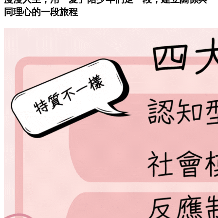
同理心的一段旅程