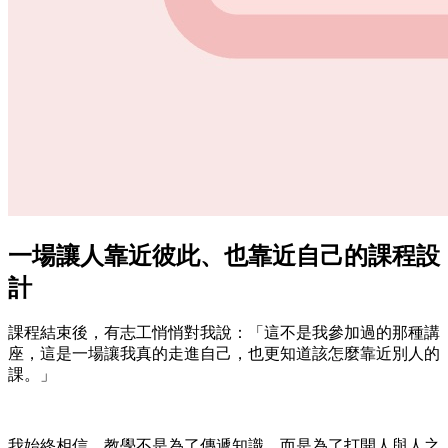
一場讓人靠近彼此、也靠近自己的課程設
計
課程結束後，有志工悄悄對我說：「這不是我參加過的那種講
座，這是一場讓我真的走進自己，也更知道該怎麼靠近別人的
課。」
我始終相信，教學不是為了傳遞知識，而是為了打開人與人之